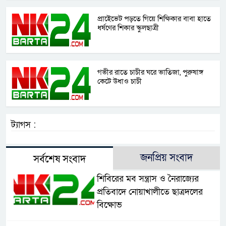
প্রাইেভেট পড়তে গিয়ে শিক্ষিকার বাবা হাতে
ধর্ষণের শিকার স্কুলছাত্রী
গভীর রাতে চাচীর ঘরে ভাতিজা, পুরুষাঙ্গ
কেটে উধাও চাচী
ট্যাগস :
জনপ্রিয় সংবাদ
সর্বশেষ সংবাদ
শিবিরের মব সন্ত্রাস ও নৈরাজ্যের
প্রতিবাদে নোয়াখালীতে ছাত্রদলের
বিক্ষোভ