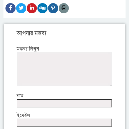
আপনার মন্তব্য
মন্তব্য লিখুন
নাম
ইমেইল