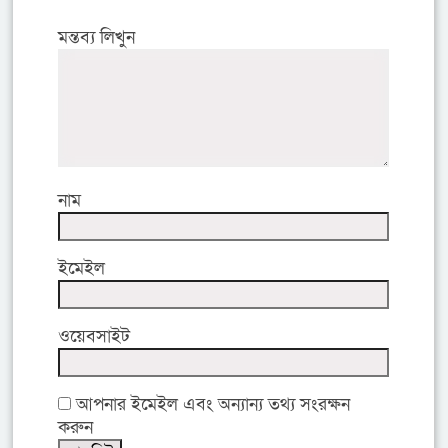
মন্তব্য লিখুন
নাম
ইমেইল
ওয়েবসাইট
আপনার ইমেইল এবং অন্যান্য তথ্য সংরক্ষন
করুন