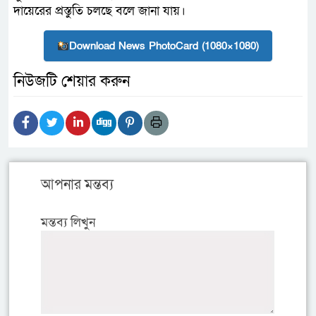
দায়েরের প্রস্তুতি চলছে বলে জানা যায়।
Download News PhotoCard (1080×1080)
নিউজটি শেয়ার করুন
আপনার মন্তব্য
মন্তব্য লিখুন