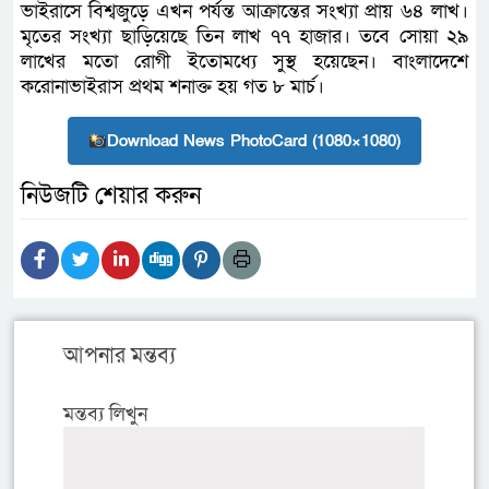
ভাইরাসে বিশ্বজুড়ে এখন পর্যন্ত আক্রান্তের সংখ্যা প্রায় ৬৪ লাখ।
মৃতের সংখ্যা ছাড়িয়েছে তিন লাখ ৭৭ হাজার। তবে সোয়া ২৯
লাখের মতো রোগী ইতোমধ্যে সুস্থ হয়েছেন। বাংলাদেশে
করোনাভাইরাস প্রথম শনাক্ত হয় গত ৮ মার্চ।
Download News PhotoCard (1080×1080)
নিউজটি শেয়ার করুন
আপনার মন্তব্য
মন্তব্য লিখুন