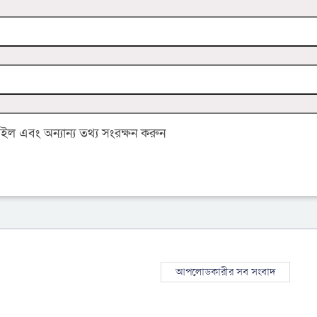
 এবং অন্যান্য তথ্য সংরক্ষন করুন
আপলোডকারীর সব সংবাদ