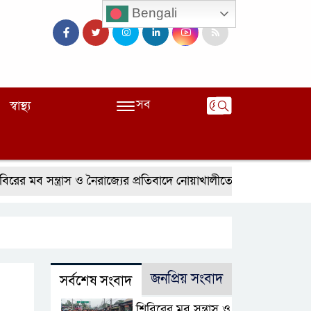
Bengali
সব
স্বাস্থ্য
মব সন্ত্রাস ও নৈরাজ্যের প্রতিবাদে নোয়াখালীতে ছাত্রদলের বিক্ষোভ
জনপ্রিয় সংবাদ
সর্বশেষ সংবাদ
শিবিরের মব সন্ত্রাস ও