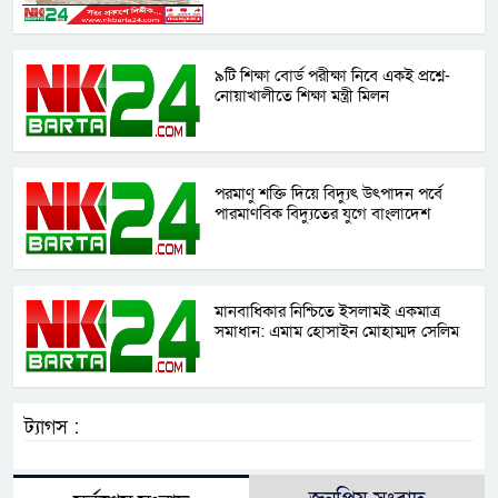
৯টি শিক্ষা বোর্ড পরীক্ষা নিবে একই প্রশ্নে-
নোয়াখালীতে শিক্ষা মন্ত্রী মিলন
পরমাণু শক্তি দিয়ে বিদ্যুৎ উৎপাদন পর্বে
পারমাণবিক বিদ্যুতের যুগে বাংলাদেশ
মানবাধিকার নিশ্চিতে ইসলামই একমাত্র
সমাধান: এমাম হোসাইন মোহাম্মদ সেলিম
ট্যাগস :