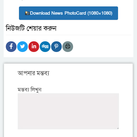
Download News PhotoCard (1080×1080)
নিউজটি শেয়ার করুন
আপনার মন্তব্য
মন্তব্য লিখুন