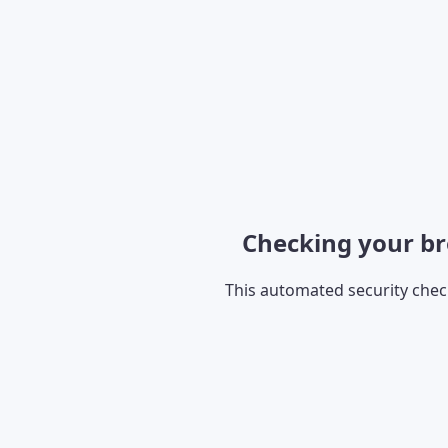
Checking your br
This automated security che