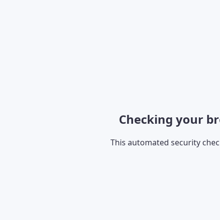
Checking your br
This automated security che