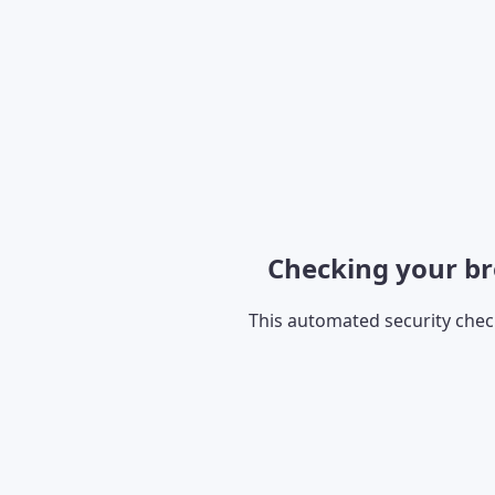
Checking your br
This automated security che