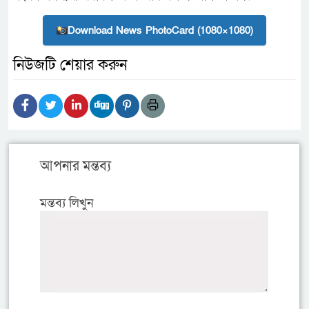
Download News PhotoCard (1080×1080)
নিউজটি শেয়ার করুন
আপনার মন্তব্য
মন্তব্য লিখুন