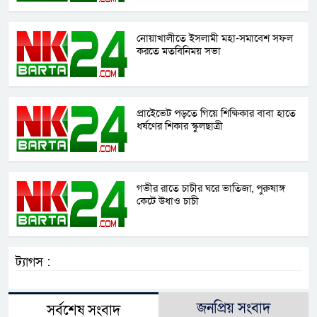
নোয়াখালীতে ইসলামী মহা-সমাবেশ সফল
করতে মতবিনিময় সভা
প্রাইেভেট পড়তে গিয়ে শিক্ষিকার বাবা হাতে
ধর্ষণের শিকার স্কুলছাত্রী
গভীর রাতে চাচীর ঘরে ভাতিজা, পুরুষাঙ্গ
কেটে উধাও চাচী
ট্যাগস :
জনপ্রিয় সংবাদ
সর্বশেষ সংবাদ