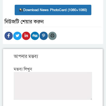
Download News PhotoCard (1080×1080)
নিউজটি শেয়ার করুন
আপনার মন্তব্য
মন্তব্য লিখুন