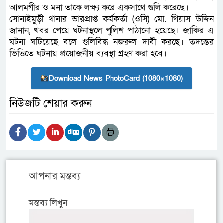
আলমগীর ও মনা তাকে লক্ষ্য করে একসাথে গুলি করেছে।
সোনাইমুড়ী থানার ভারপ্রাপ্ত কর্মকর্তা (ওসি) মো. গিয়াস উদ্দিন
জানান, খবর পেয়ে ঘটনাস্থলে পুলিশ পাঠানো হয়েছে। জাকির এ
ঘটনা ঘটিয়েছে বলে গুলিবিদ্ধ নজরুল দাবী করছে। তদন্তের
ভিত্তিতে ঘটনায় প্রয়োজনীয় ব্যবস্থা গ্রহণ করা হবে।
Download News PhotoCard (1080×1080)
নিউজটি শেয়ার করুন
আপনার মন্তব্য
মন্তব্য লিখুন