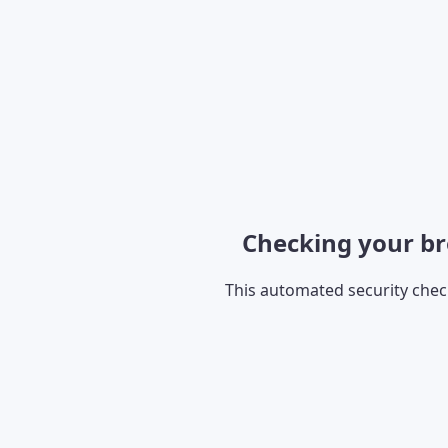
Checking your br
This automated security che