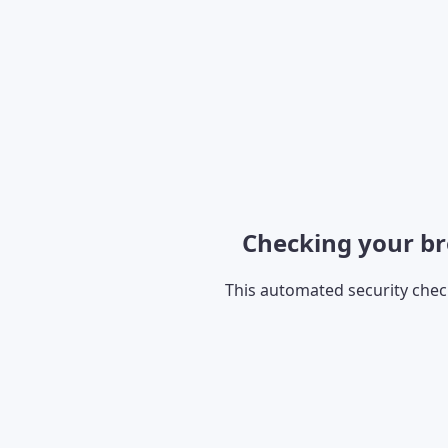
Checking your br
This automated security che