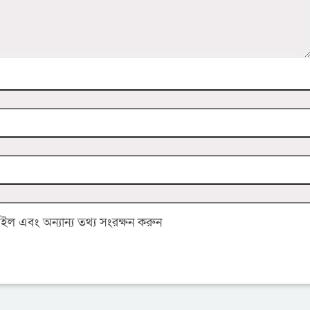
 এবং অন্যান্য তথ্য সংরক্ষন করুন