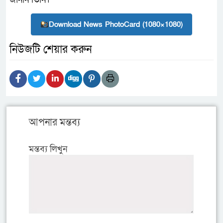
Download News PhotoCard (1080×1080)
নিউজটি শেয়ার করুন
আপনার মন্তব্য
মন্তব্য লিখুন