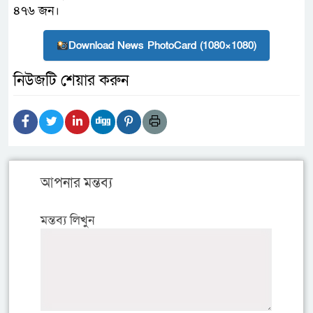
৪৭৬ জন।
Download News PhotoCard (1080×1080)
নিউজটি শেয়ার করুন
আপনার মন্তব্য
মন্তব্য লিখুন