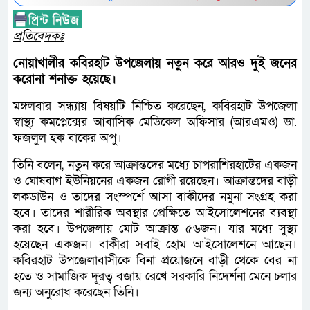
প্রতিবেদকঃ
নোয়াখালীর কবিরহাট উপজেলায় নতুন করে আরও দুই জনের
করোনা শনাক্ত হয়েছে।
মঙ্গলবার সন্ধ্যায় বিষয়টি নিশ্চিত করেছেন, কবিরহাট উপজেলা
স্বাস্থ্য কমপ্লেক্সের আবাসিক মেডিকেল অফিসার (আরএমও) ডা.
ফজলুল হক বাকের অপু।
তিনি বলেন, নতুন করে আক্রান্তদের মধ্যে চাপরাশিরহাটের একজন
ও ঘোষবাগ ইউনিয়নের একজন রোগী রয়েছেন। আক্রান্তদের বাড়ী
লকডাউন ও তাদের সংস্পর্শে আসা বাকীদের নমুনা সংগ্রহ করা
হবে। তাদের শারীরিক অবস্থার প্রেক্ষিতে আইসোলেশনের ব্যবস্থা
করা হবে। উপজেলায় মোট আক্রান্ত ৫৬জন। যার মধ্যে সুস্থ্য
হয়েছেন একজন। বাকীরা সবাই হোম আইসোলেশনে আছেন।
কবিরহাট উপজেলাবাসীকে বিনা প্রয়োজনে বাড়ী থেকে বের না
হতে ও সামাজিক দূরত্ব বজায় রেখে সরকারি নিদের্শনা মেনে চলার
জন্য অনুরোধ করেছেন তিনি।