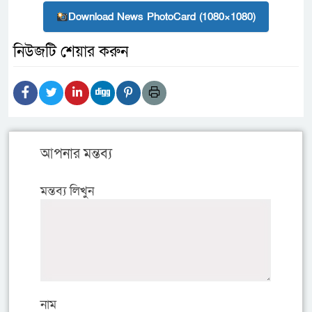
Download News PhotoCard (1080×1080)
নিউজটি শেয়ার করুন
আপনার মন্তব্য
মন্তব্য লিখুন
নাম