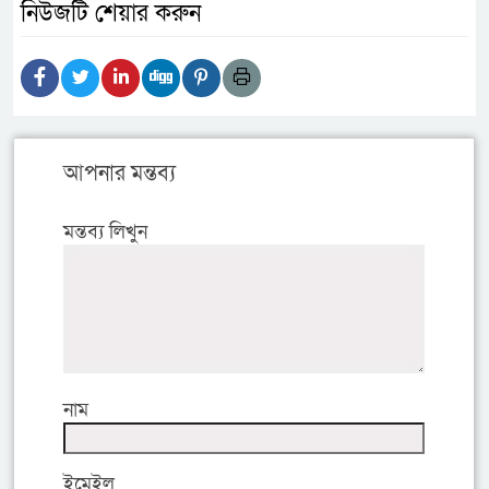
নিউজটি শেয়ার করুন
আপনার মন্তব্য
মন্তব্য লিখুন
নাম
ইমেইল