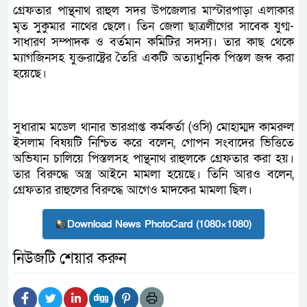
গ্রেফতার পান্থনাথ রাহুল সদর উপজেলার মাস্টারপাড়া এলাকার
মৃত সুকুমার নাথের ছেলে। তিন জেলা ছাত্রলীগের সাবেক যুগ্ম-
সাধারণ সম্পাদক ও বর্তমান কমিটির সদস্য। তার কাছ থেকে
ম্যাগজিনসহ যুক্তরাষ্ট্রের তৈরি একটি অত্যাধুনিক পিস্তল জব্দ করা
হয়েছে।
সুধারাম মডেল থানার ভারপ্রাপ্ত কর্মকর্তা (ওসি) মোহাম্মদ কামরুল
ইসলাম বিষয়টি নিশ্চিত করে বলেন, গোপন সংবাদের ভিত্তিতে
অভিযান চালিয়ে পিস্তলসহ পান্থনাথ রাহুলকে গ্রেফতার করা হয়।
তার বিরুদ্ধে অস্ত্র আইনে মামলা হয়েছে। তিনি আরও বলেন,
গ্রেফতার রাহুলের বিরুদ্ধে আগেও মাদকের মামলা ছিল।
Download News PhotoCard (1080×1080)
নিউজটি শেয়ার করুন