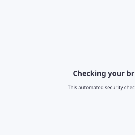
Checking your br
This automated security che