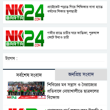
প্রাইেভেট পড়তে গিয়ে শিক্ষিকার বাবা হাতে
ধর্ষণের শিকার স্কুলছাত্রী
গভীর রাতে চাচীর ঘরে ভাতিজা, পুরুষাঙ্গ
কেটে উধাও চাচী
ট্যাগস :
জনপ্রিয় সংবাদ
সর্বশেষ সংবাদ
শিবিরের মব সন্ত্রাস ও নৈরাজ্যের
প্রতিবাদে নোয়াখালীতে ছাত্রদলের
বিক্ষোভ