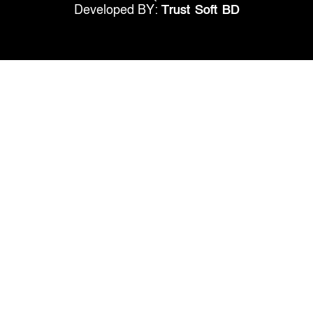
Developed BY:
Trust Soft BD