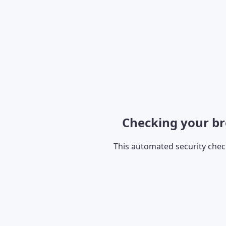
Checking your br
This automated security che