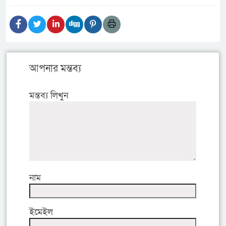
আপনার মন্তব্য
মন্তব্য লিখুন
নাম
ইমেইল