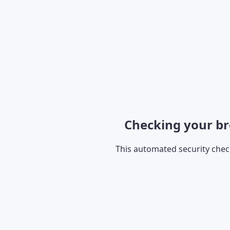
Checking your br
This automated security che