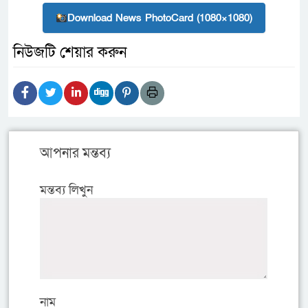
Download News PhotoCard (1080×1080)
নিউজটি শেয়ার করুন
আপনার মন্তব্য
মন্তব্য লিখুন
নাম