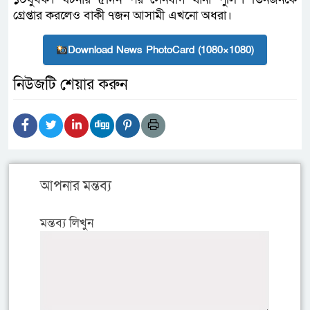
গ্রেপ্তার করলেও বাকী ৭জন আসামী এখনো অধরা।
Download News PhotoCard (1080×1080)
নিউজটি শেয়ার করুন
আপনার মন্তব্য
মন্তব্য লিখুন