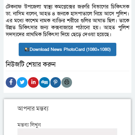
টেকনাফ উপজেলা স্বাস্থ্য কমপ্লেক্সের জরুরি বিভাগের চিকিৎসক
ডা. নাসিম বলেন, আহত ৪ জনকে হাসপাতালে নিয়ে আসে পুলিশ।
এর মধ্যে কাশেম নামক ব্যক্তির শরীরে গুলির আঘাত ছিল। তাকে
উন্নত চিকিৎসার জন্য কক্সবাজারে পাঠানো হয়। আহত পুলিশ
সদস্যদের প্রাথমিক চিকিৎসা দিয়ে ছেড়ে দেওয়া হয়েছে।
Download News PhotoCard (1080×1080)
নিউজটি শেয়ার করুন
আপনার মন্তব্য
মন্তব্য লিখুন