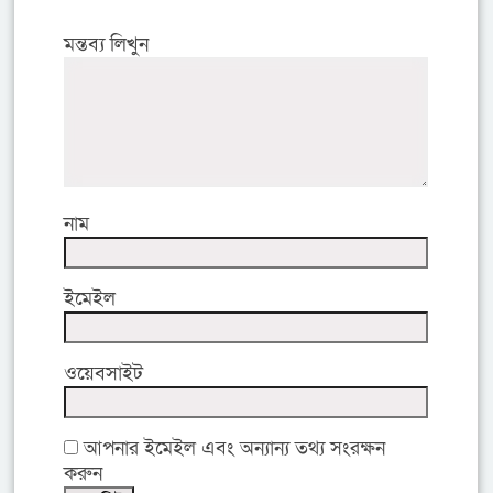
মন্তব্য লিখুন
নাম
ইমেইল
ওয়েবসাইট
আপনার ইমেইল এবং অন্যান্য তথ্য সংরক্ষন
করুন