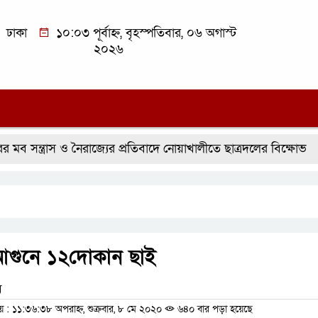
ঢাকা
১০:০৩ পূর্বাহ্ন, বৃহস্পতিবার, ০৬ অগাস্ট
২০২৬
ন্ত্রাস ও নৈরাজ্যের প্রতিবাদে নোয়াখালীতে ছাত্রদলের বিক্ষোভ
প্
আগুনে ১২দোকান ছাই
ম
 ১১:৩৬:৩৮ অপরাহ্ন, শুক্রবার, ৮ মে ২০২০
৬৪০ বার পড়া হয়েছে