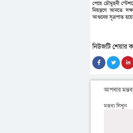
পেয়ে চৌমুহনী স্টেশন
নিয়ন্ত্রণে আনতে সক
আগুনের সূত্রপাত হয়ে
নিউজটি শেয়ার ক
আপনার মন্তব্
মন্তব্য লিখুন