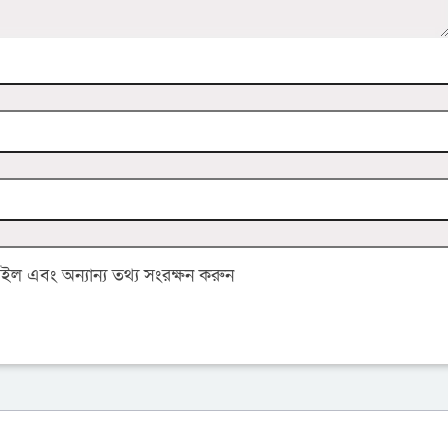
 এবং অন্যান্য তথ্য সংরক্ষন করুন