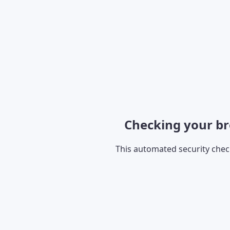
Checking your br
This automated security che