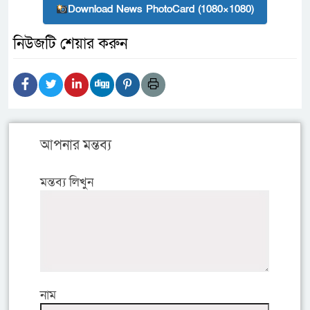
Download News PhotoCard (1080×1080)
নিউজটি শেয়ার করুন
আপনার মন্তব্য
মন্তব্য লিখুন
নাম