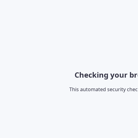
Checking your br
This automated security che