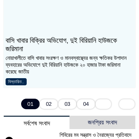
বাসি খাবার বিক্রির অভিযোগ, দুই বিরিয়ানি
হাউজকে জরিমানা
নোয়াখালীতে বাসি খাবার সংরক্ষণ ও মানবস্বাস্থ্যের জন্য ক্ষতিকর
উপাদান ব্যবহারের অভিযোগে দুই বিরিয়ানি হাউজকে ২০ হাজার
টাকা জরিমানা করেছে জাতীয়
বিস্তারিত..
01
02
03
04