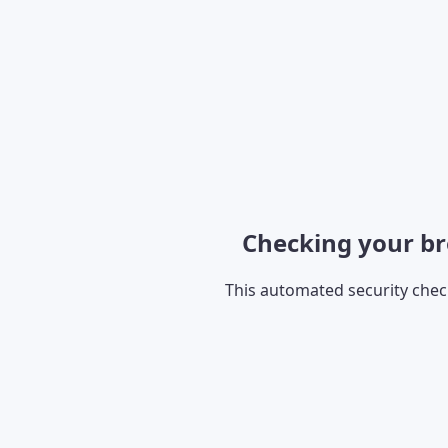
Checking your br
This automated security che