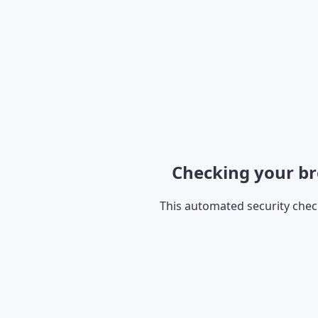
Checking your br
This automated security che