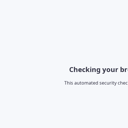
Checking your br
This automated security che