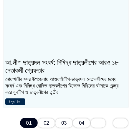
মঙ্গলবার, ৯ জুন, ২০২৬
সোমবার, ৮ জুন, ২০২৬
আ.লীগ-ছাত্রদল সংঘর্ষ: নিষিদ্ধ
নোয়াখালীতে ছাত্রদলের ওপর
ছাত্রলীগের ৮৪ নেতাকর্মী
হামলার প্রতিবাদে বিএনপির
গ্রেফতার
বিক্ষোভ-প্রতিবাদ
আ.লীগ-ছাত্রদল সংঘর্ষ: নিষিদ্ধ ছাত্রলীগের আরও
১৮ নেতাকর্মী গ্রেফতার
নোয়াখালীর সদর উপজেলায় আওয়ামীলীগ-ছাত্রদল নেতাকর্মীদের
মধ্যে সংঘর্ষ এবং নিষিদ্ধ ঘোষিত ছাত্রলীগের বিক্ষোভ মিছিলের
ঘটনাকে কেন্দ্র করে যুবলীগ ও ছাত্রলীগের তৃতীয়