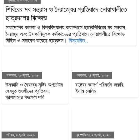
বুধবার, ৫ অগাস্ট, ২০২৬
শিবিরের মব সন্ত্রাস ও নৈরাজ্যের প্রতিবাদে
নোয়াখালীতে ছাত্রদলের বিক্ষোভ
সারাদেশের কলেজ ও বিশ্ববিদ্যালয় ক্যাম্পাসে ছাত্রশিবিরের মব
সন্ত্রাস, নৈরাজ্য এবং উসকানিমূলক কর্মকাণ্ডের প্রতিবাদে
নোয়াখালীতে বিক্ষোভ মিছিল ও সমাবেশ করেছে ছাত্রদল।
বিস্তারিত..
মঙ্গলবার, ২৮ জুলাই, ২০২৬
শুক্রবার, ২৪ জুলাই, ২০২৬
উসকানি ও নৈরাজ্য সৃষ্টির
রাষ্ট্রের আদর্শ পরিবর্তন জরুরি:
অপচেষ্টার হেযবুত তওহীদের
ইমাম সেলিম
প্রতিবাদ, প্রশাসনের পদক্ষেপ
দাবি