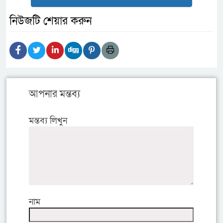
নিউজটি শেয়ার করুন
আপনার মন্তব্য
মন্তব্য লিখুন
নাম