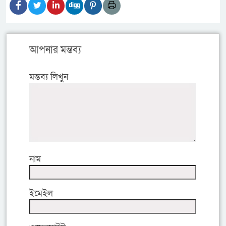
আপনার মন্তব্য
মন্তব্য লিখুন
নাম
ইমেইল